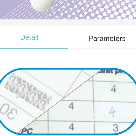
Detail
Parameters