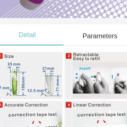
Detail
Parameters