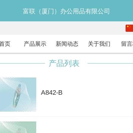
富联（厦门）办公用品有限公司
中文
English
首页
产品展示
新闻动态
关于我们
留言
产品列表
A842-B