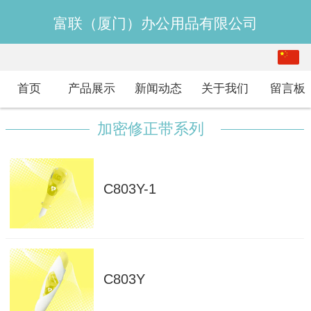
富联（厦门）办公用品有限公司
中文
English
首页
产品展示
新闻动态
关于我们
留言板
加密修正带系列
C803Y-1
C803Y