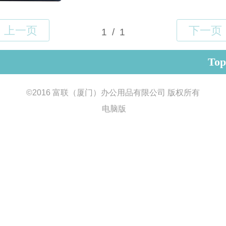
Top
©
2016 富联（厦门）办公用品有限公司 版权所有
电脑版