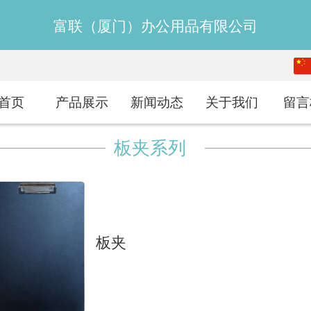
富联（厦门）办公用品有限公司
中文
English
首页
产品展示
新闻动态
关于我们
留言
板夹系列
板夹