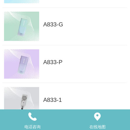
A833-G
A833-P
A833-1
电话咨询
在线地图